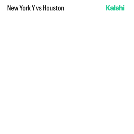
New York Y vs Houston